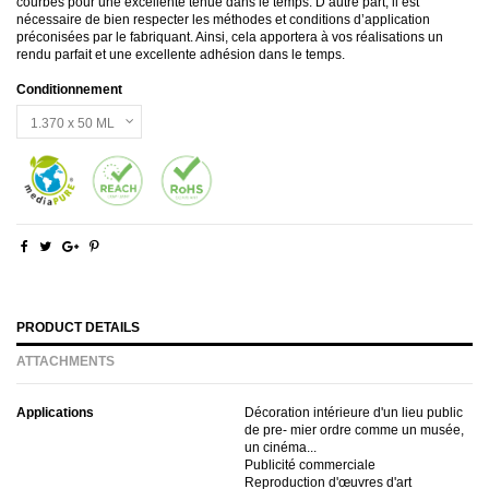
courbes pour une excellente tenue dans le temps. D’autre part, il est
nécessaire de bien respecter les méthodes et conditions d’application
préconisées par le fabriquant. Ainsi, cela apportera à vos réalisations un
rendu parfait et une excellente adhésion dans le temps.
Conditionnement
PRODUCT DETAILS
ATTACHMENTS
Applications
Décoration intérieure d'un lieu public
de pre- mier ordre comme un musée,
un cinéma...
Publicité commerciale
Reproduction d'œuvres d'art