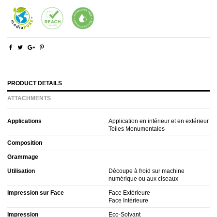
PRODUCT DETAILS
ATTACHMENTS
Applications
Application en intérieur et en extérieur
Toiles Monumentales
Composition
Grammage
Utilisation
Découpe à froid sur machine
numérique ou aux ciseaux
Impression sur Face
Face Extérieure
Face Intérieure
Impression
Eco-Solvant