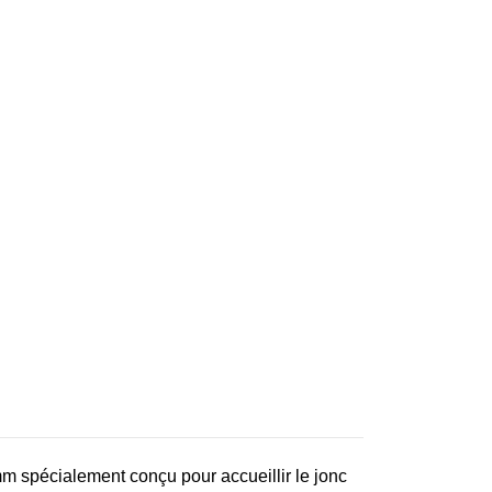
m spécialement conçu pour accueillir le jonc