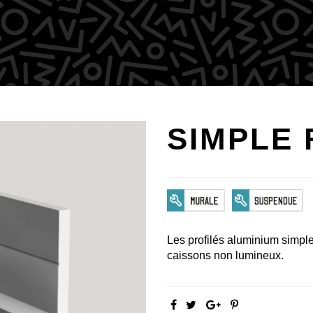
SIMPLE 
Les profilés aluminium simple
caissons non lumineux.