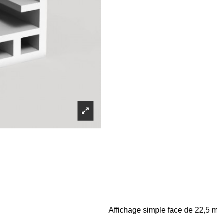
Affichage simple face de 22,5 m