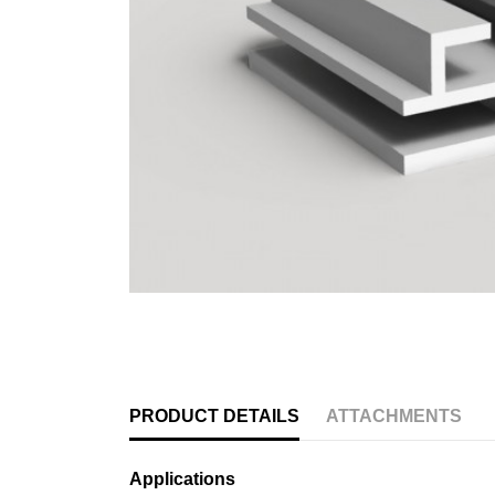
PRODUCT DETAILS
ATTACHMENTS
Applications