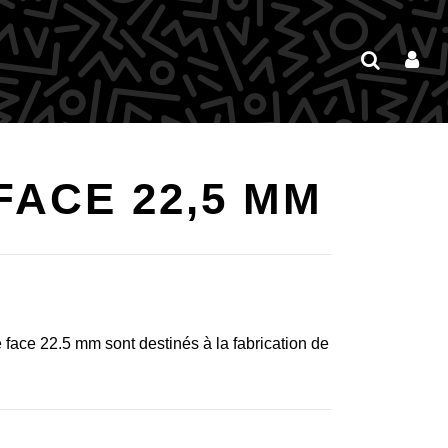
FACE 22,5 MM
 face 22.5 mm sont destinés à la fabrication de