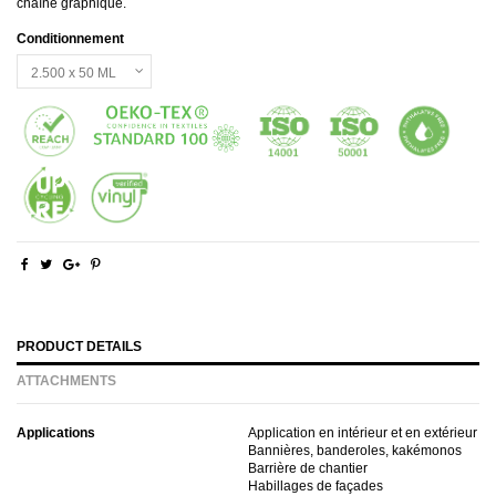
chaîne graphique.
Conditionnement
PRODUCT DETAILS
ATTACHMENTS
Applications
Application en intérieur et en extérieur
Bannières, banderoles, kakémonos
Barrière de chantier
Habillages de façades