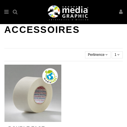
ACCESSOIRES
Pertinence
1