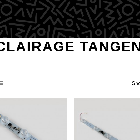
CLAIRAGE TANGEN
Sho