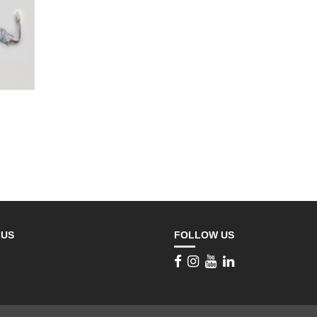
LUS
FOLLOW US