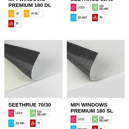
PREMIUM 180 DL
SEETHRUE 70/30
MPI WINDOWS
PREMIUM 180 SL