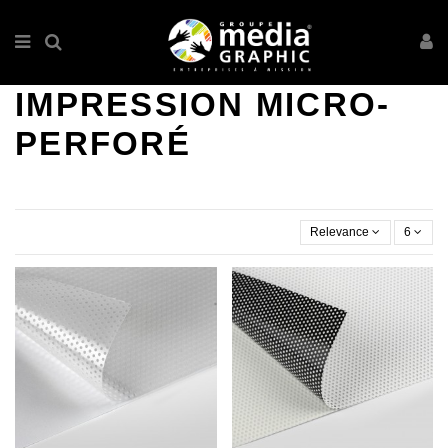
IMPRESSION MICRO-
PERFORÉ
Relevance
6