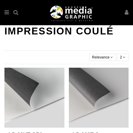
IMPRESSION COULÉ
Relevance
2