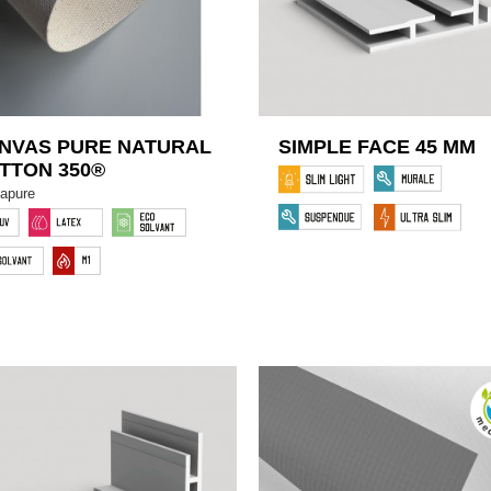
NVAS PURE NATURAL
SIMPLE FACE 45 MM
TTON 350®
apure