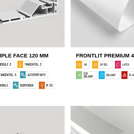
MPLE FACE 120 MM
FRONTLIT PREMIUM 4