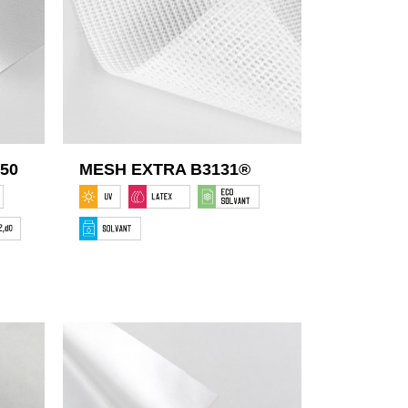
50
MESH EXTRA B3131®