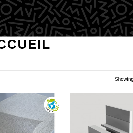
CCUEIL
Showing 