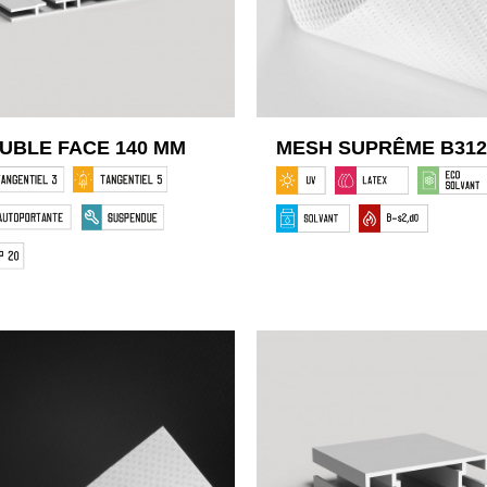
UBLE FACE 140 MM
MESH SUPRÊME B312