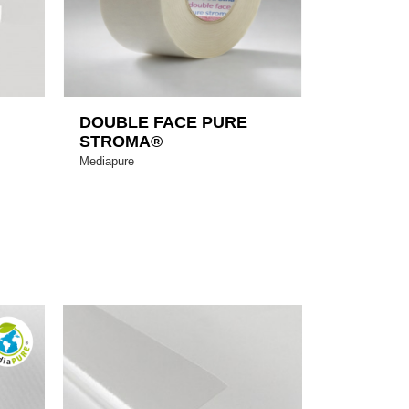
DOUBLE FACE PURE
STROMA®
Mediapure