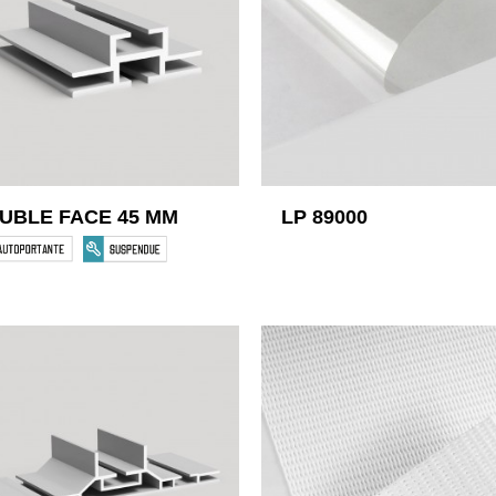
UBLE FACE 45 MM
LP 89000