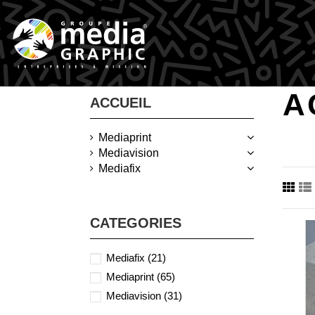
A
ACCUEIL
Mediaprint
Mediavision
Mediafix
CATEGORIES
Mediafix
(21)
Mediaprint
(65)
Mediavision
(31)