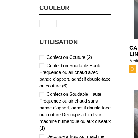
COULEUR
UTILISATION
CA
LI
Confection Couture
(2)
Medi
Confection Soudable Haute
Fréquence ou air chaud avec
bande d'apport, adhésif double-face
ou couture
(6)
Confection Soudable Haute
Fréquence ou air chaud sans
bande d'apport, adhésif double-face
ou couture Découpe à froid sur
machine numérique ou aux ciseaux
(1)
Découpe à froid sur machine